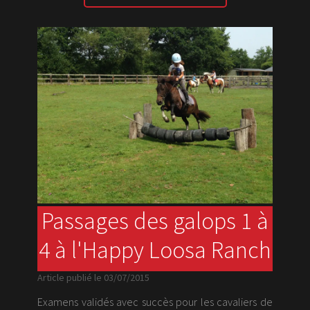
Passages des galops 1 à
4 à l'Happy Loosa Ranch
Article publié le 03/07/2015
Examens validés avec succès pour les cavaliers de